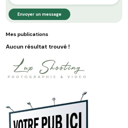
Envoyer un message
Mes publications
Aucun résultat trouvé !