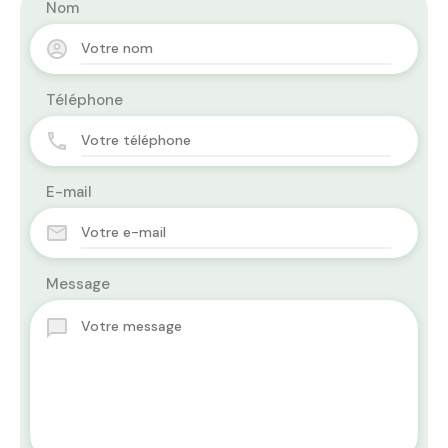
Nom
Téléphone
E-mail
Message