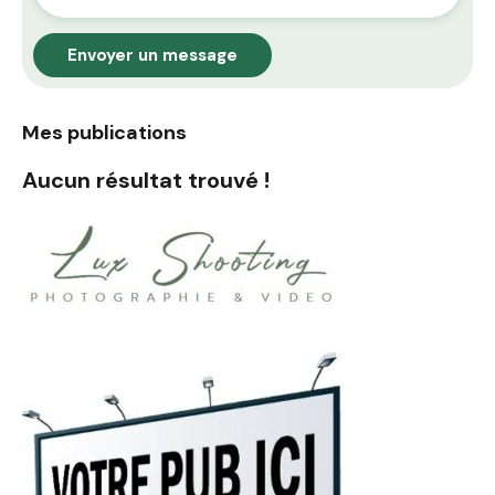
Envoyer un message
Mes publications
Aucun résultat trouvé !