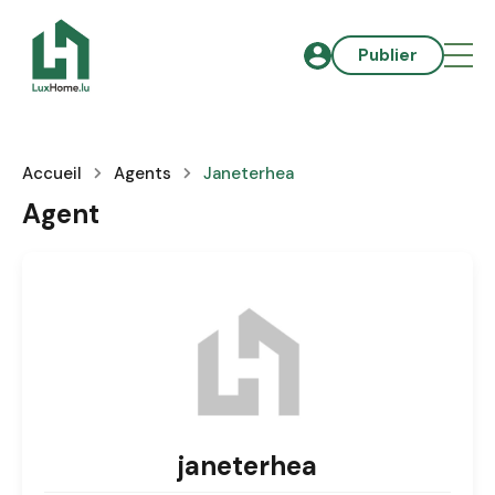
Publier
Accueil
Agents
Janeterhea
Agent
janeterhea