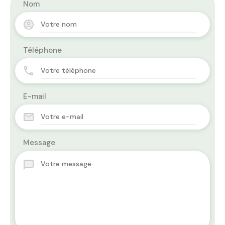
Nom
Téléphone
E-mail
Message