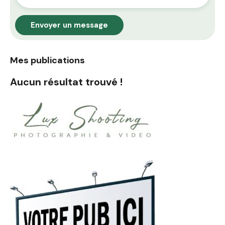
Envoyer un message
Mes publications
Aucun résultat trouvé !