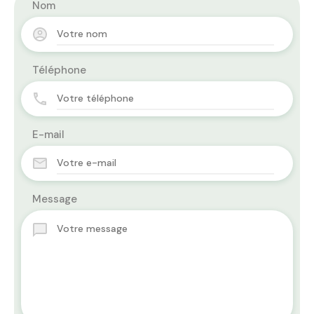
Nom
Téléphone
E-mail
Message