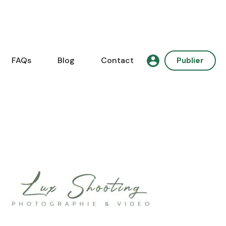
FAQs
Blog
Contact
Publier