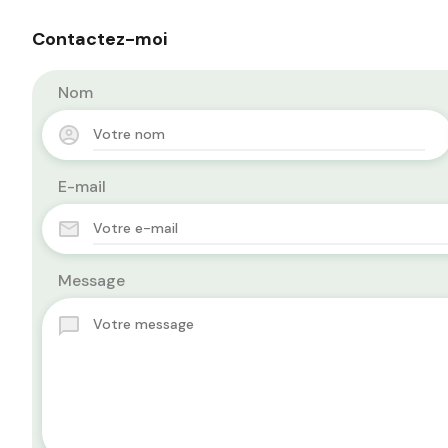
Contactez-moi
Nom
E-mail
Message