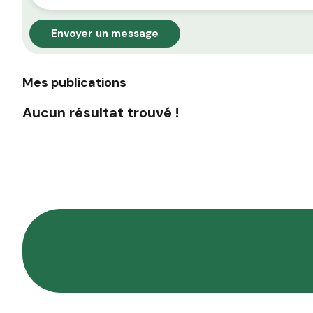
Envoyer un message
Mes publications
Aucun résultat trouvé !