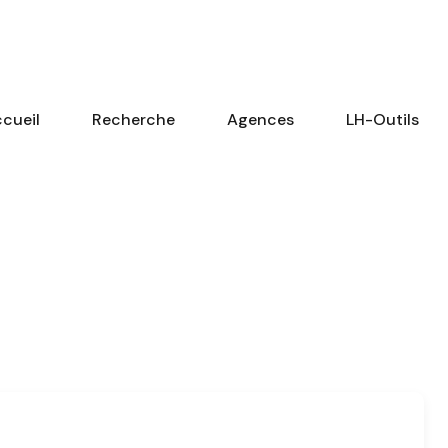
cueil
Recherche
Agences
LH-Outils