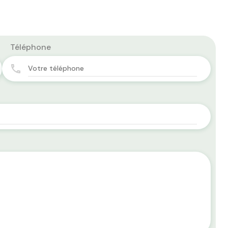
Téléphone