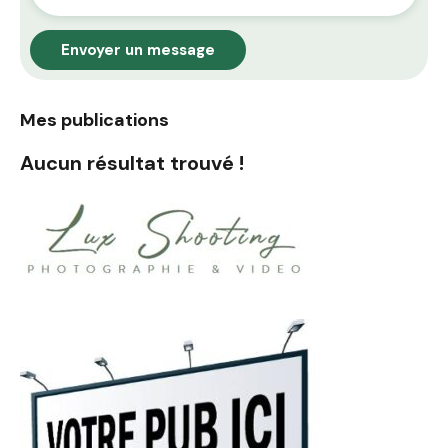
Envoyer un message
Mes publications
Aucun résultat trouvé !