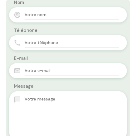
Nom
Téléphone
E-mail
Message