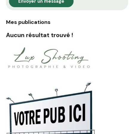
Envoyer un message
Mes publications
Aucun résultat trouvé !