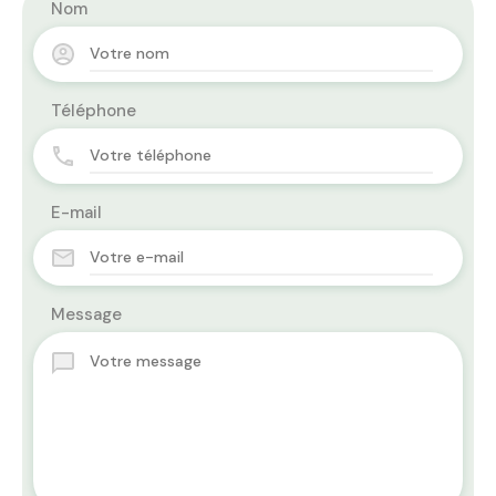
Nom
Téléphone
E-mail
Message