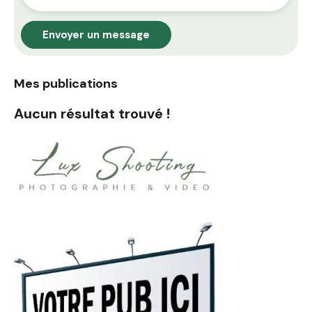
Envoyer un message
Mes publications
Aucun résultat trouvé !