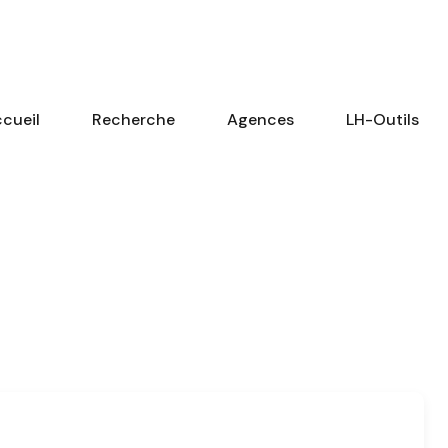
cueil
Recherche
Agences
LH-Outils