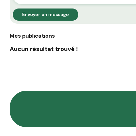
Envoyer un message
Mes publications
Aucun résultat trouvé !