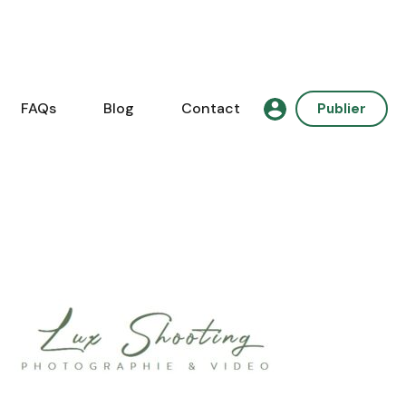
FAQs
Blog
Contact
Publier