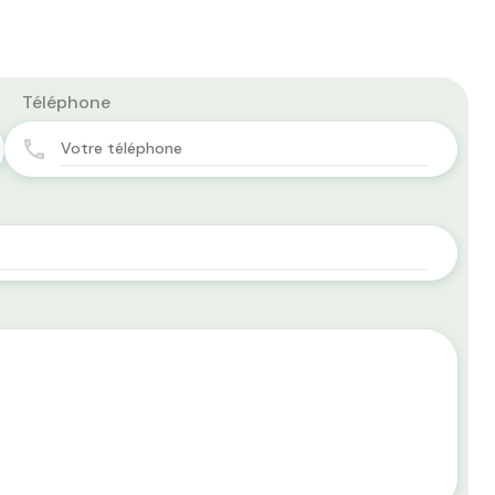
Téléphone