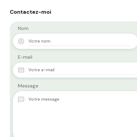
Contactez-moi
Nom
E-mail
Message