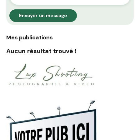
Envoyer un message
Mes publications
Aucun résultat trouvé !