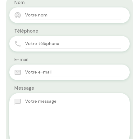
Nom
Téléphone
E-mail
Message