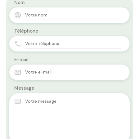
Nom
Téléphone
E-mail
Message