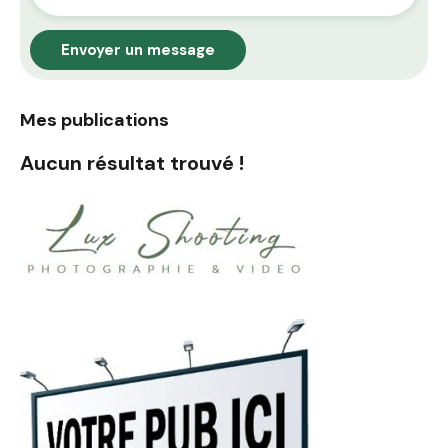
Envoyer un message
Mes publications
Aucun résultat trouvé !