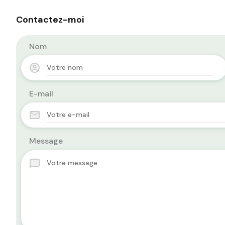
Contactez-moi
Nom
E-mail
Message