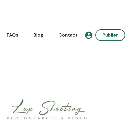
FAQs
Blog
Contact
Publier