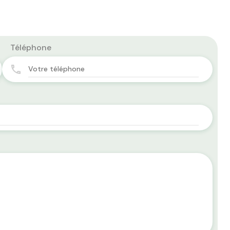
Téléphone