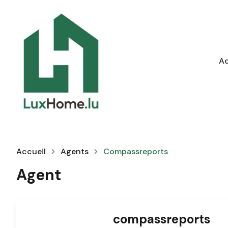
Ac
Accueil
Agents
Compassreports
Agent
compassreports