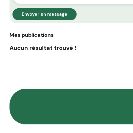
Envoyer un message
Mes publications
Aucun résultat trouvé !