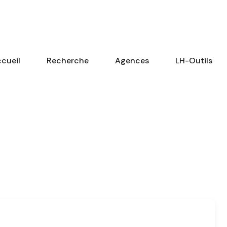
cueil
Recherche
Agences
LH-Outils