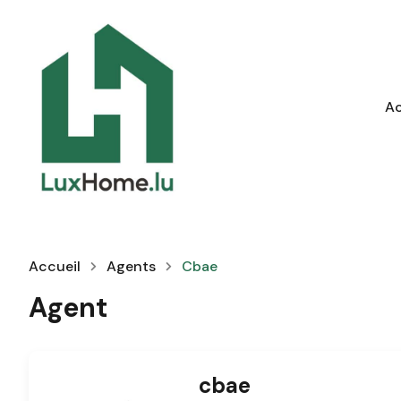
Ac
Accueil
Agents
Cbae
Agent
cbae