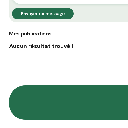
Envoyer un message
Mes publications
Aucun résultat trouvé !