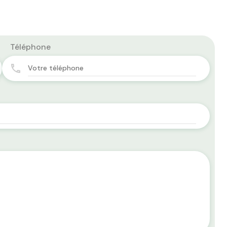
Téléphone