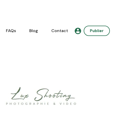
FAQs
Blog
Contact
Publier