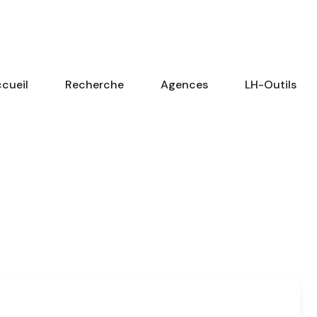
cueil
Recherche
Agences
LH-Outils