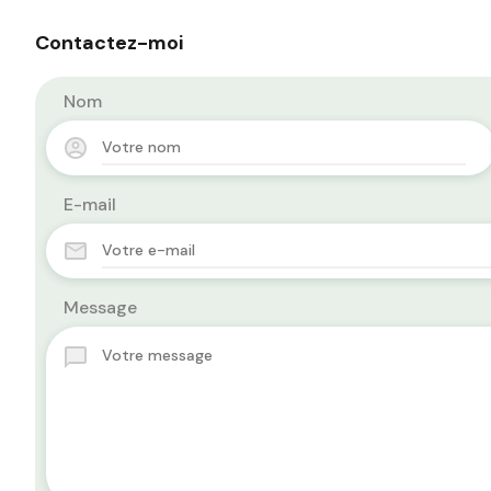
Contactez-moi
Nom
E-mail
Message