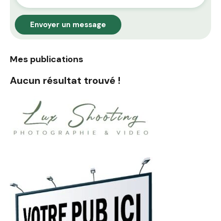
Envoyer un message
Mes publications
Aucun résultat trouvé !