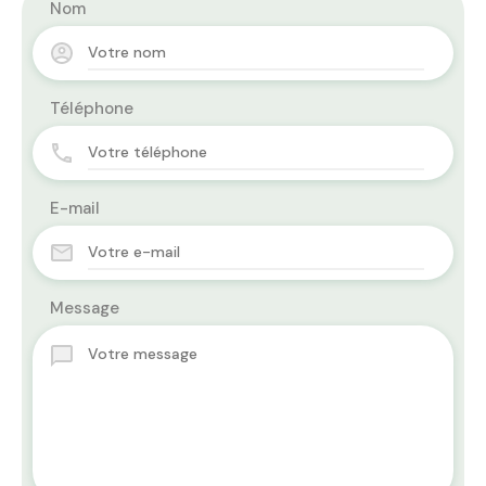
Nom
Téléphone
E-mail
Message