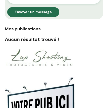
Envoyer un message
Mes publications
Aucun résultat trouvé !