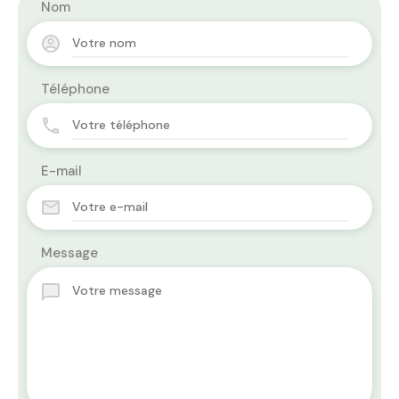
Nom
Téléphone
E-mail
Message