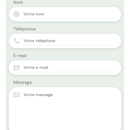
Nom
Téléphone
E-mail
Message