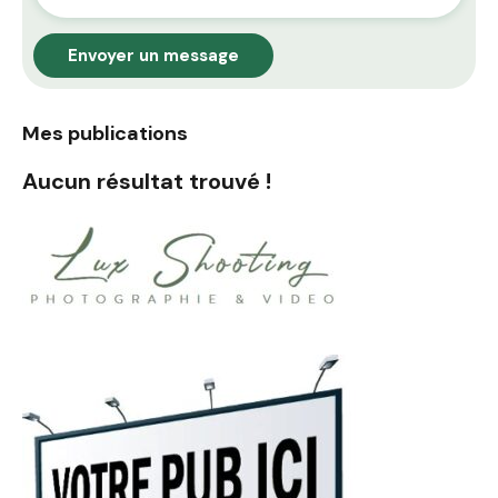
Envoyer un message
Mes publications
Aucun résultat trouvé !