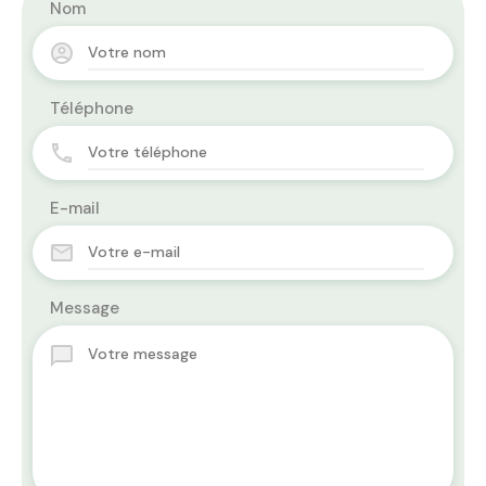
Nom
Téléphone
E-mail
Message