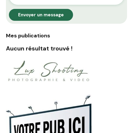
Envoyer un message
Mes publications
Aucun résultat trouvé !