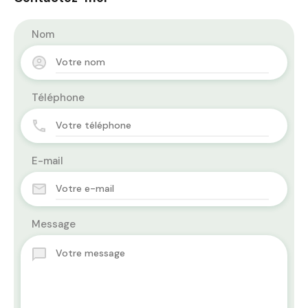
Nom
Téléphone
E-mail
Message