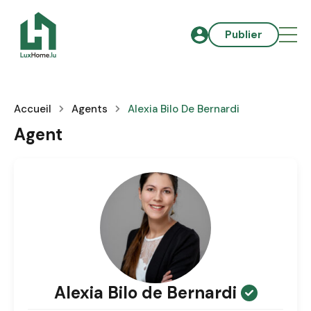
Publier
Accueil
Agents
Alexia Bilo De Bernardi
Agent
Alexia Bilo de Bernardi