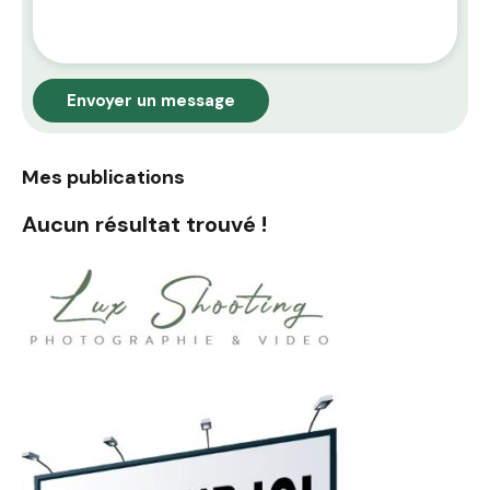
Envoyer un message
Mes publications
Aucun résultat trouvé !