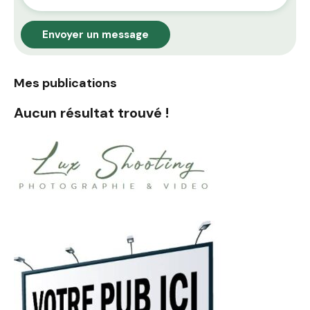
Envoyer un message
Mes publications
Aucun résultat trouvé !