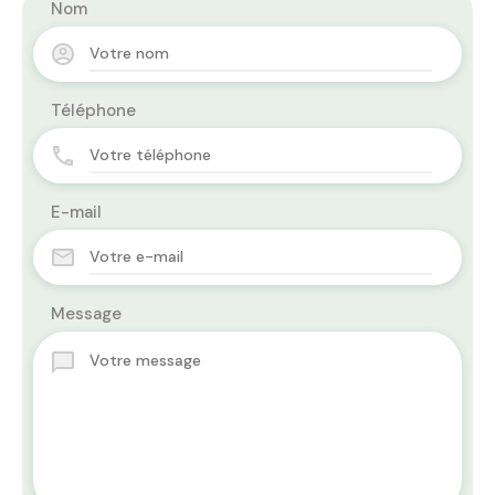
Nom
Téléphone
E-mail
Message